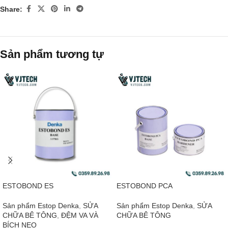
Share:
Sản phẩm tương tự
ESTOBOND ES
ESTOBOND PCA
Sản phẩm Estop Denka
,
SỬA
Sản phẩm Estop Denka
,
SỬA
CHỮA BÊ TÔNG
,
ĐỆM VA VÀ
CHỮA BÊ TÔNG
BÍCH NEO