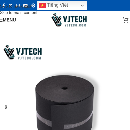
Tiếng Việt
Skip to navigation
Skip to main content
MENU