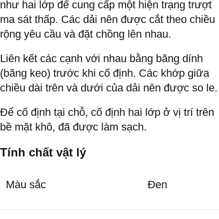
như hai lớp để cung cấp một hiện trạng trượt
ma sát thấp. Các dải nên được cắt theo chiều
rộng yêu cầu và đặt chồng lên nhau.
Liên kết các cạnh với nhau bằng băng dính
(băng keo) trước khi cố định. Các khớp giữa
chiều dài trên và dưới của dải nên được so le.
Để cố định tại chỗ, cố định hai lớp ở vị trí trên
bề mặt khô, đã được làm sạch.
Tính chất vật lý
Màu sắc
Đen