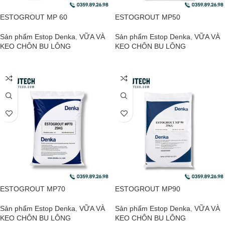
ESTOGROUT MP 60
ESTOGROUT MP50
Sản phẩm Estop Denka
,
VỮA VÀ
Sản phẩm Estop Denka
,
VỮA VÀ
KEO CHÔN BU LÔNG
KEO CHÔN BU LÔNG
ĐỌC TIẾP
ĐỌC TIẾP
ESTOGROUT MP70
ESTOGROUT MP90
Sản phẩm Estop Denka
,
VỮA VÀ
Sản phẩm Estop Denka
,
VỮA VÀ
KEO CHÔN BU LÔNG
KEO CHÔN BU LÔNG