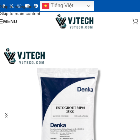
Tiếng Việt
Skip to navigation
Skip to main content
MENU