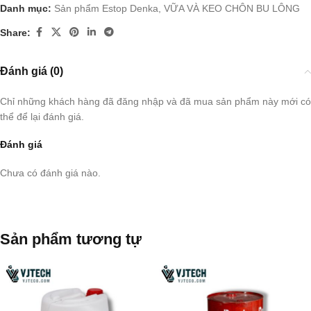
Danh mục:
Sản phẩm Estop Denka
,
VỮA VÀ KEO CHÔN BU LÔNG
Share:
Đánh giá (0)
Chỉ những khách hàng đã đăng nhập và đã mua sản phẩm này mới có
thể để lại đánh giá.
Đánh giá
Chưa có đánh giá nào.
Sản phẩm tương tự