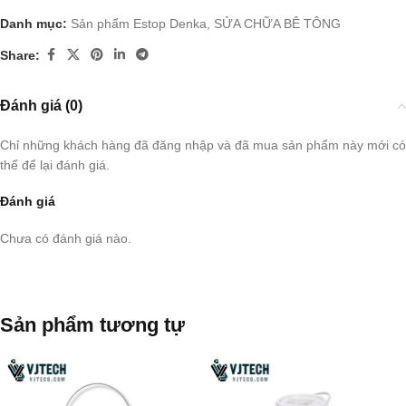
Danh mục:
Sản phẩm Estop Denka
,
SỬA CHỮA BÊ TÔNG
Share:
Đánh giá (0)
Chỉ những khách hàng đã đăng nhập và đã mua sản phẩm này mới có
thể để lại đánh giá.
Đánh giá
Chưa có đánh giá nào.
Sản phẩm tương tự