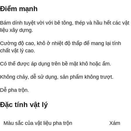
Điểm mạnh
Bám dính tuyệt vời với bê tông, thép và hầu hết các vật
liệu xây dựng.
Cường độ cao, khô ở nhiệt độ thấp để mang lại tính
chất vật lý cao.
Có thể được áp dụng trên bề mặt khô hoặc ẩm.
Không chảy, dễ sử dụng, sản phẩm không trượt.
Dễ pha trộn.
Đặc tính vật lý
Màu sắc của vật liệu pha trộn
Xám