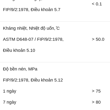
< 0.1
FIP/9/2:1978, Điều khoản 5.7
Kháng nhiệt, Nhiệt độ uốn, ̊C
ASTM D648-07 / FIP/9/2:1978,
> 50.0
Điều khoản 5.10
Độ bền nén, MPa
FIP/9/2:1978, Điều khoản 5.12
1 ngày
> 75
7 ngày
> 80