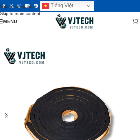
Tiếng Việt
Skip to navigation
Skip to main content
MENU