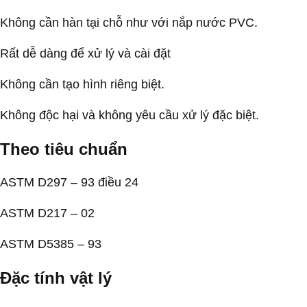
Không cần hàn tại chỗ như với nắp nước PVC.
Rất dễ dàng để xử lý và cài đặt
Không cần tạo hình riêng biệt.
Không độc hại và không yêu cầu xử lý đặc biệt.
Theo tiêu chuẩn
ASTM D297 – 93 điều 24
ASTM D217 – 02
ASTM D5385 – 93
Đặc tính vật lý