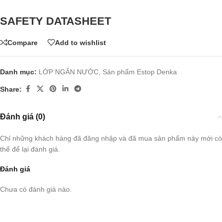
SAFETY DATASHEET
Compare
Add to wishlist
Danh mục:
LỚP NGĂN NƯỚC
,
Sản phẩm Estop Denka
Share:
Đánh giá (0)
Chỉ những khách hàng đã đăng nhập và đã mua sản phẩm này mới có
thể để lại đánh giá.
Đánh giá
Chưa có đánh giá nào.