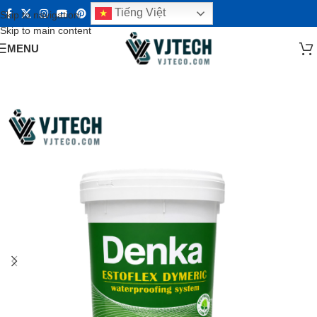
Tiếng Việt
Skip to navigation
Skip to main content
MENU