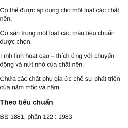
Có thể được áp dụng cho một loạt các chất
nền.
Có sẵn trong một loạt các màu tiêu chuẩn
được chọn.
Tính linh hoạt cao – thích ứng với chuyển
động và nứt nhỏ của chất nền.
Chứa các chất phụ gia ức chế sự phát triển
của nấm mốc và nấm.
Theo tiêu chuẩn
BS 1881, phần 122 : 1983