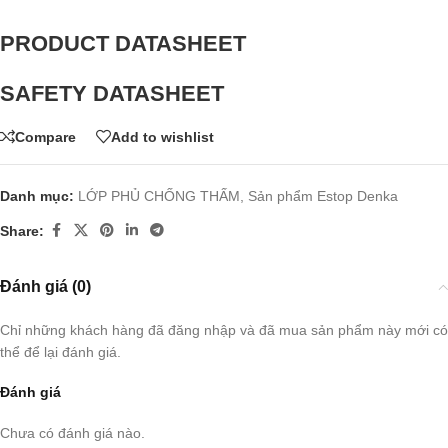
PRODUCT DATASHEET
SAFETY DATASHEET
Compare
Add to wishlist
Danh mục:
LỚP PHỦ CHỐNG THẤM
,
Sản phẩm Estop Denka
Share:
Đánh giá (0)
Chỉ những khách hàng đã đăng nhập và đã mua sản phẩm này mới có
thể để lại đánh giá.
Đánh giá
Chưa có đánh giá nào.