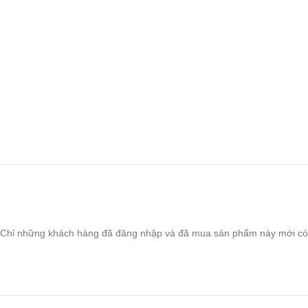
Chỉ những khách hàng đã đăng nhập và đã mua sản phẩm này mới có t