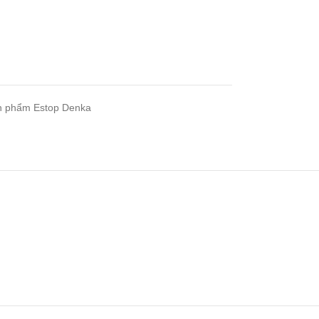
n phẩm Estop Denka