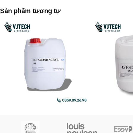
Sản phẩm tương tự