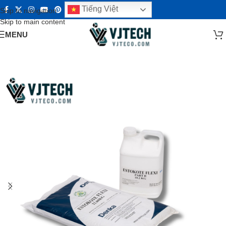
Tiếng Việt
Skip to navigation
Skip to main content
MENU