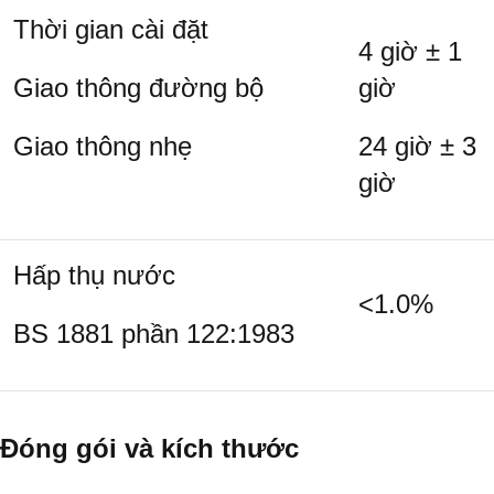
Thời gian cài đặt
4 giờ ± 1
Giao thông đường bộ
giờ
Giao thông nhẹ
24 giờ ± 3
giờ
Hấp thụ nước
<1.0%
BS 1881 phần 122:1983
Đóng gói và kích thước