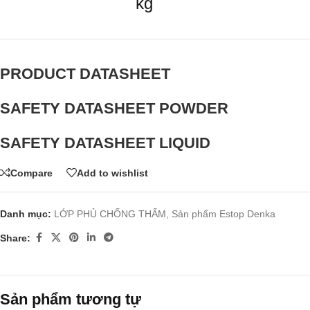
kg
PRODUCT DATASHEET
SAFETY DATASHEET POWDER
SAFETY DATASHEET LIQUID
Compare
Add to wishlist
Danh mục:
LỚP PHỦ CHỐNG THẤM
,
Sản phẩm Estop Denka
Share:
Sản phẩm tương tự