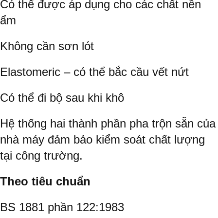
Có thể được áp dụng cho các chất nền
ẩm
Không cần sơn lót
Elastomeric – có thể bắc cầu vết nứt
Có thể đi bộ sau khi khô
Hệ thống hai thành phần pha trộn sẵn của
nhà máy đảm bảo kiểm soát chất lượng
tại công trường.
Theo tiêu chuẩn
BS 1881 phần 122:1983