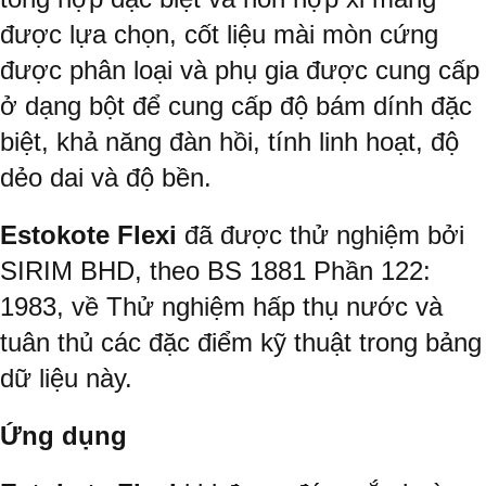
được lựa chọn, cốt liệu mài mòn cứng
được phân loại và phụ gia được cung cấp
ở dạng bột để cung cấp độ bám dính đặc
biệt, khả năng đàn hồi, tính linh hoạt, độ
dẻo dai và độ bền.
Estokote Flexi
đã được thử nghiệm bởi
SIRIM BHD, theo BS 1881 Phần 122:
1983, về Thử nghiệm hấp thụ nước và
tuân thủ các đặc điểm kỹ thuật trong bảng
dữ liệu này.
Ứng dụng